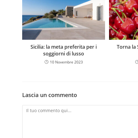
Sicilia: la meta preferita per i
Torna la 
soggiorni di lusso
10 Novembre 2023
Lascia un commento
Commento