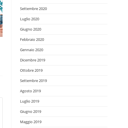
Settembre 2020
Luglio 2020
Giugno 2020
Febbraio 2020
Gennaio 2020
Dicembre 2019
Ottobre 2019
Settembre 2019
Agosto 2019
Luglio 2019
Giugno 2019
Maggio 2019