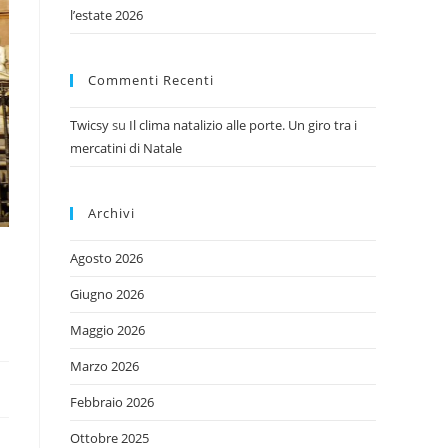
l’estate 2026
Commenti Recenti
Twicsy
su
Il clima natalizio alle porte. Un giro tra i
mercatini di Natale
Archivi
Agosto 2026
Giugno 2026
Maggio 2026
Marzo 2026
Febbraio 2026
Ottobre 2025