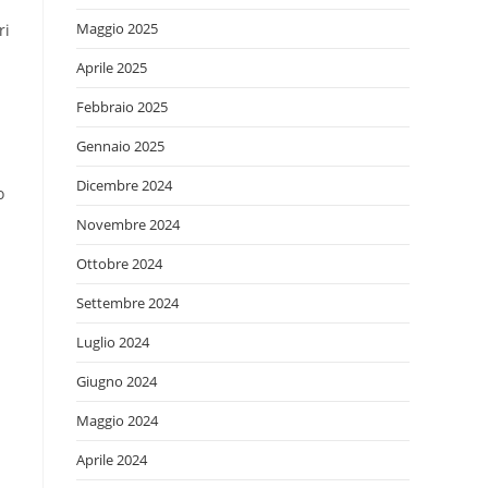
Maggio 2025
ri
Aprile 2025
Febbraio 2025
Gennaio 2025
Dicembre 2024
o
Novembre 2024
Ottobre 2024
Settembre 2024
Luglio 2024
Giugno 2024
Maggio 2024
Aprile 2024