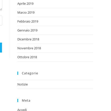
Aprile 2019
Marzo 2019
Febbraio 2019
Gennaio 2019
Dicembre 2018
Novembre 2018
Ottobre 2018
Categorie
Notizie
Meta
Accedi