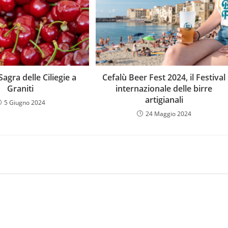
Sagra delle Ciliegie a
Cefalù Beer Fest 2024, il Festival
Graniti
internazionale delle birre
artigianali
5 Giugno 2024
24 Maggio 2024