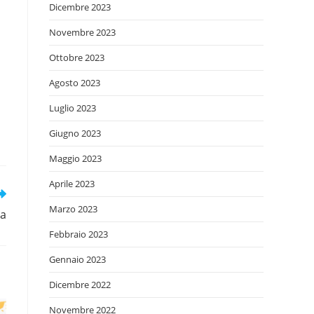
Dicembre 2023
Novembre 2023
Ottobre 2023
Agosto 2023
Luglio 2023
Giugno 2023
Maggio 2023
Aprile 2023
Marzo 2023
ia
Febbraio 2023
Gennaio 2023
Dicembre 2022
Novembre 2022