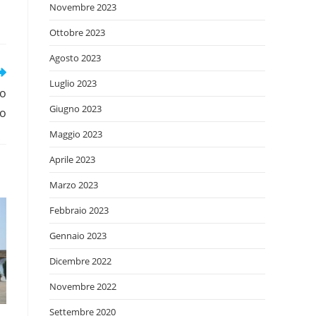
Novembre 2023
Ottobre 2023
Agosto 2023
Luglio 2023
to
Giugno 2023
no
Maggio 2023
Aprile 2023
Marzo 2023
Febbraio 2023
Gennaio 2023
Dicembre 2022
Novembre 2022
Settembre 2020