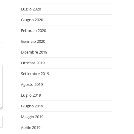
Luglio 2020
Giugno 2020
Febbraio 2020
Gennaio 2020
Dicembre 2019
Ottobre 2019
Settembre 2019
Agosto 2019
Luglio 2019
Giugno 2019
Maggio 2019
Aprile 2019