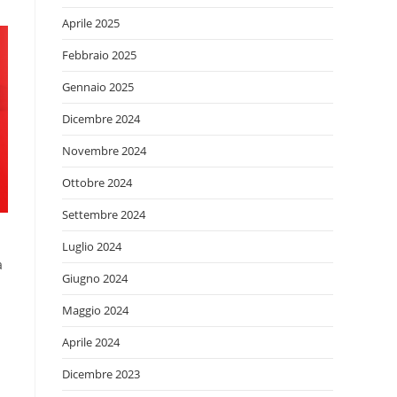
Aprile 2025
Febbraio 2025
Gennaio 2025
Dicembre 2024
Novembre 2024
Ottobre 2024
Settembre 2024
Luglio 2024
a
Giugno 2024
Maggio 2024
Aprile 2024
Dicembre 2023