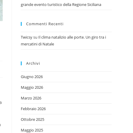
grande evento turistico della Regione Siciliana
Commenti Recenti
Twicsy
su
Il clima natalizio alle porte. Un giro tra i
mercatini di Natale
Archivi
Giugno 2026
Maggio 2026
Marzo 2026
a
Febbraio 2026
Ottobre 2025
n
Maggio 2025