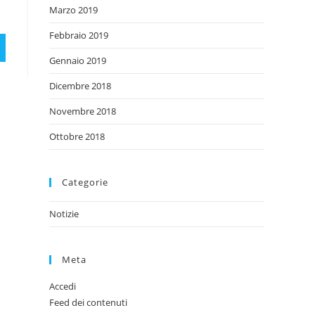
Marzo 2019
Febbraio 2019
Gennaio 2019
Dicembre 2018
Novembre 2018
Ottobre 2018
Categorie
Notizie
Meta
Accedi
Feed dei contenuti