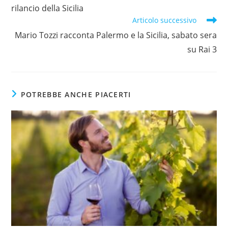
rilancio della Sicilia
Articolo successivo
Mario Tozzi racconta Palermo e la Sicilia, sabato sera
su Rai 3
POTREBBE ANCHE PIACERTI