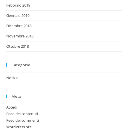
Febbraio 2019
Gennaio 2019
Dicembre 2018
Novembre 2018
Ottobre 2018
Categorie
Notizie
Meta
Accedi
Feed dei contenuti
Feed dei commenti
WordPress.org