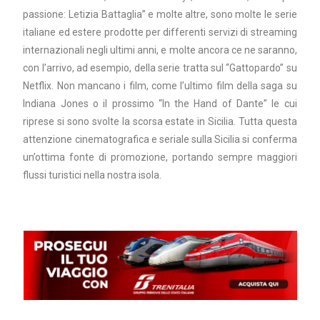
passione: Letizia Battaglia” e molte altre, sono molte le serie
italiane ed estere prodotte per differenti servizi di streaming
internazionali negli ultimi anni, e molte ancora ce ne saranno,
con l’arrivo, ad esempio, della serie tratta sul “Gattopardo” su
Netflix. Non mancano i film, come l’ultimo film della saga su
Indiana Jones o il prossimo “In the Hand of Dante” le cui
riprese si sono svolte la scorsa estate in Sicilia. Tutta questa
attenzione cinematografica e seriale sulla Sicilia si conferma
un’ottima fonte di promozione, portando sempre maggiori
flussi turistici nella nostra isola.
⠀