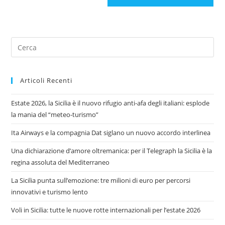
Articoli Recenti
Estate 2026, la Sicilia è il nuovo rifugio anti-afa degli italiani: esplode
la mania del “meteo-turismo”
Ita Airways e la compagnia Dat siglano un nuovo accordo interlinea
Una dichiarazione d’amore oltremanica: per il Telegraph la Sicilia è la
regina assoluta del Mediterraneo
La Sicilia punta sull’emozione: tre milioni di euro per percorsi
innovativi e turismo lento
Voli in Sicilia: tutte le nuove rotte internazionali per l’estate 2026