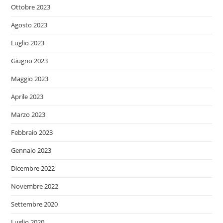
Ottobre 2023
Agosto 2023
Luglio 2023
Giugno 2023
Maggio 2023
Aprile 2023
Marzo 2023
Febbraio 2023
Gennaio 2023
Dicembre 2022
Novembre 2022
Settembre 2020
Luglio 2020