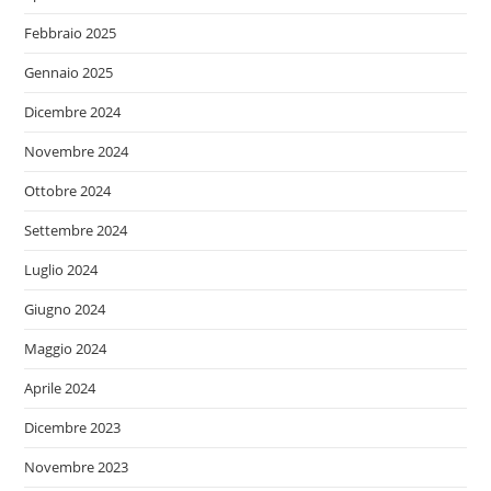
Febbraio 2025
Gennaio 2025
Dicembre 2024
Novembre 2024
Ottobre 2024
Settembre 2024
Luglio 2024
Giugno 2024
Maggio 2024
Aprile 2024
Dicembre 2023
Novembre 2023