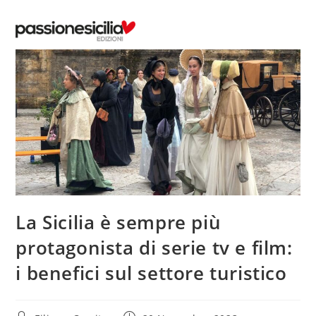
La Sicilia è sempre più
protagonista di serie tv e film:
i benefici sul settore turistico