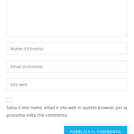
Salva il mio nome, email e sito web in questo browser per la
prossima volta che commento.