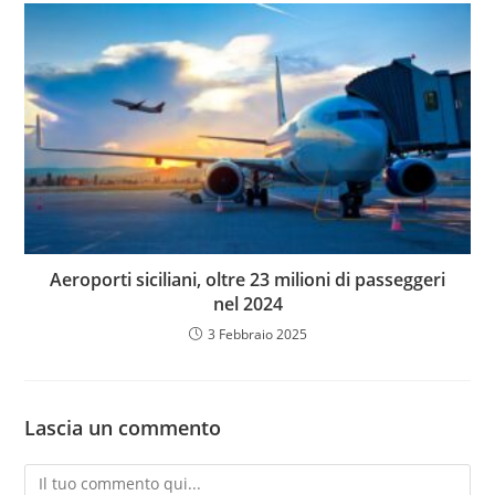
Aeroporti siciliani, oltre 23 milioni di passeggeri
nel 2024
3 Febbraio 2025
Lascia un commento