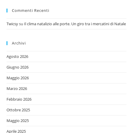
Commenti Recenti
Twicsy
su
Il clima natalizio alle porte. Un giro tra i mercatini di Natale
Archivi
Agosto 2026
Giugno 2026
Maggio 2026
Marzo 2026
Febbraio 2026
Ottobre 2025
Maggio 2025
Aprile 2025