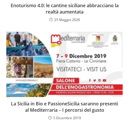
Enoturismo 4.0: le cantine siciliane abbracciano la
realtà aumentata
25 Maggio 2026
La Sicilia in Bio e PassioneSicilia saranno presenti
al Mediterraria – I percorsi del gusto
5 Dicembre 2019