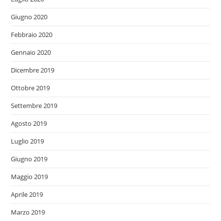
Giugno 2020
Febbraio 2020
Gennaio 2020
Dicembre 2019
Ottobre 2019
Settembre 2019
Agosto 2019
Luglio 2019
Giugno 2019
Maggio 2019
Aprile 2019
Marzo 2019