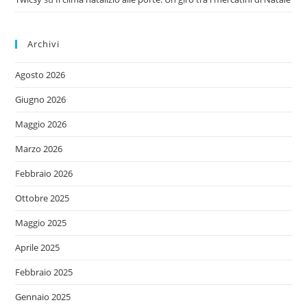
Archivi
Agosto 2026
Giugno 2026
Maggio 2026
Marzo 2026
Febbraio 2026
Ottobre 2025
Maggio 2025
Aprile 2025
Febbraio 2025
Gennaio 2025