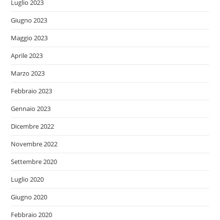
Luglio 2023
Giugno 2023
Maggio 2023
Aprile 2023
Marzo 2023
Febbraio 2023
Gennaio 2023
Dicembre 2022
Novembre 2022
Settembre 2020
Luglio 2020
Giugno 2020
Febbraio 2020