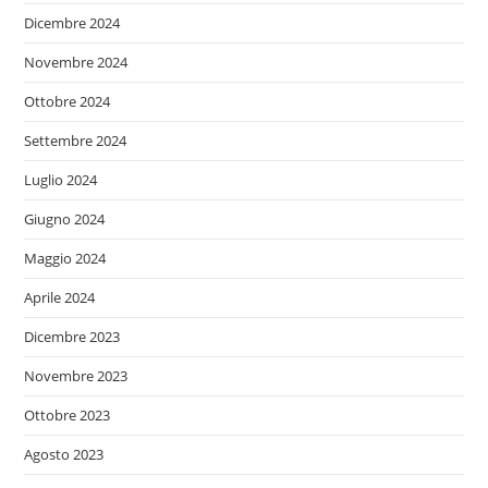
Dicembre 2024
Novembre 2024
Ottobre 2024
Settembre 2024
Luglio 2024
Giugno 2024
Maggio 2024
Aprile 2024
Dicembre 2023
Novembre 2023
Ottobre 2023
Agosto 2023