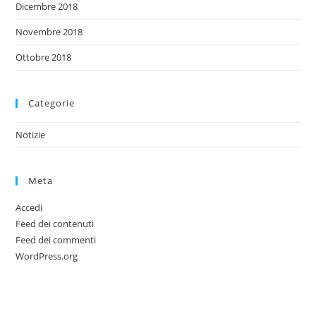
Dicembre 2018
Novembre 2018
Ottobre 2018
Categorie
Notizie
Meta
Accedi
Feed dei contenuti
Feed dei commenti
WordPress.org