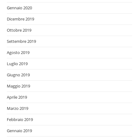
Gennaio 2020
Dicembre 2019
Ottobre 2019
Settembre 2019
Agosto 2019
Luglio 2019
Giugno 2019
Maggio 2019
Aprile 2019
Marzo 2019
Febbraio 2019
Gennaio 2019