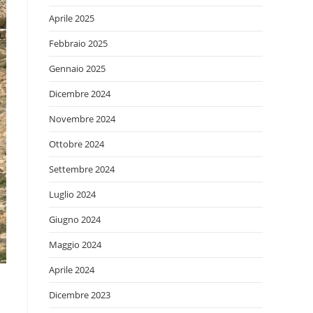
Aprile 2025
Febbraio 2025
Gennaio 2025
Dicembre 2024
Novembre 2024
Ottobre 2024
Settembre 2024
Luglio 2024
Giugno 2024
Maggio 2024
Aprile 2024
Dicembre 2023