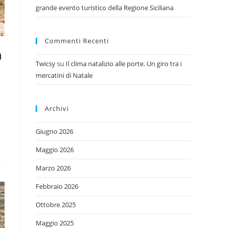
grande evento turistico della Regione Siciliana
Commenti Recenti
a
Twicsy
su
Il clima natalizio alle porte. Un giro tra i
mercatini di Natale
Archivi
Giugno 2026
Maggio 2026
Marzo 2026
Febbraio 2026
Ottobre 2025
Maggio 2025