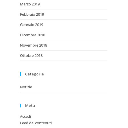
Marzo 2019
Febbraio 2019
Gennaio 2019
Dicembre 2018
Novembre 2018
Ottobre 2018
Categorie
Notizie
Meta
Accedi
Feed dei contenuti