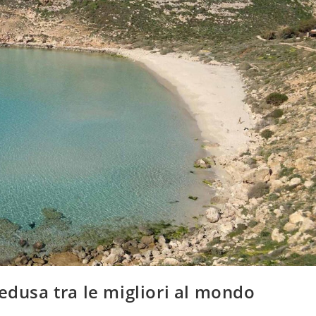
edusa tra le migliori al mondo