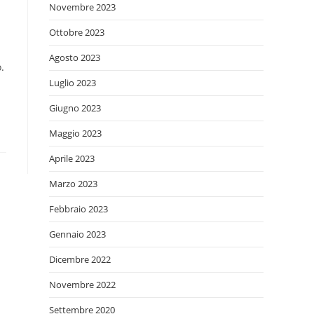
Novembre 2023
Ottobre 2023
Agosto 2023
.
Luglio 2023
Giugno 2023
Maggio 2023
Aprile 2023
Marzo 2023
Febbraio 2023
Gennaio 2023
Dicembre 2022
Novembre 2022
Settembre 2020