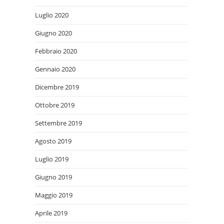
Luglio 2020
Giugno 2020
Febbraio 2020
Gennaio 2020
Dicembre 2019
Ottobre 2019
Settembre 2019
Agosto 2019
Luglio 2019
Giugno 2019
Maggio 2019
Aprile 2019