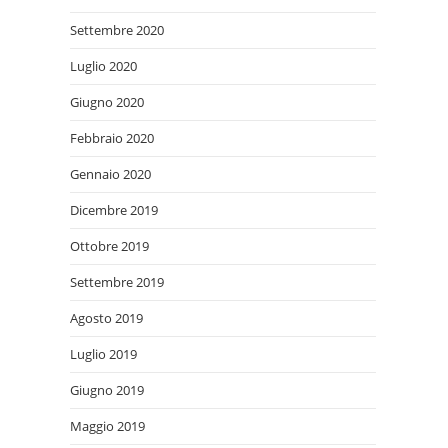
Settembre 2020
Luglio 2020
Giugno 2020
Febbraio 2020
Gennaio 2020
Dicembre 2019
Ottobre 2019
Settembre 2019
Agosto 2019
Luglio 2019
Giugno 2019
Maggio 2019