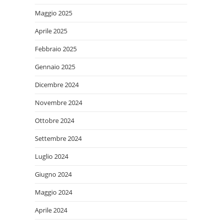
Maggio 2025
Aprile 2025
Febbraio 2025
Gennaio 2025
Dicembre 2024
Novembre 2024
Ottobre 2024
Settembre 2024
Luglio 2024
Giugno 2024
Maggio 2024
Aprile 2024