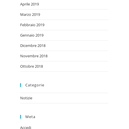
Aprile 2019
Marzo 2019
Febbraio 2019
Gennaio 2019
Dicembre 2018
Novembre 2018
Ottobre 2018
Categorie
Notizie
Meta
Accedi