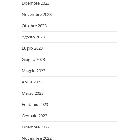
Dicembre 2023
Novembre 2023
Ottobre 2023
Agosto 2023
Luglio 2023
Giugno 2023
Maggio 2023
Aprile 2023
Marzo 2023
Febbraio 2023
Gennaio 2023
Dicembre 2022
Novembre 2022