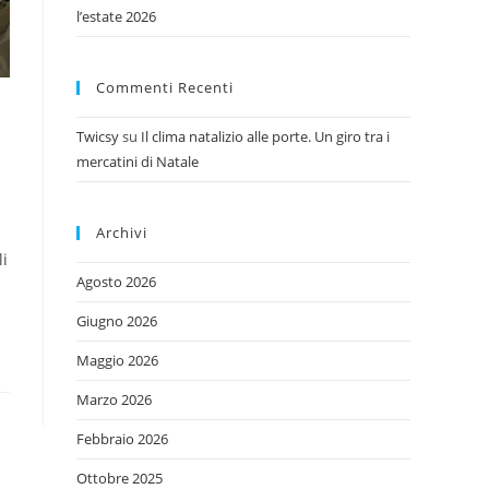
l’estate 2026
Commenti Recenti
Twicsy
su
Il clima natalizio alle porte. Un giro tra i
mercatini di Natale
Archivi
li
Agosto 2026
Giugno 2026
Maggio 2026
Marzo 2026
Febbraio 2026
Ottobre 2025