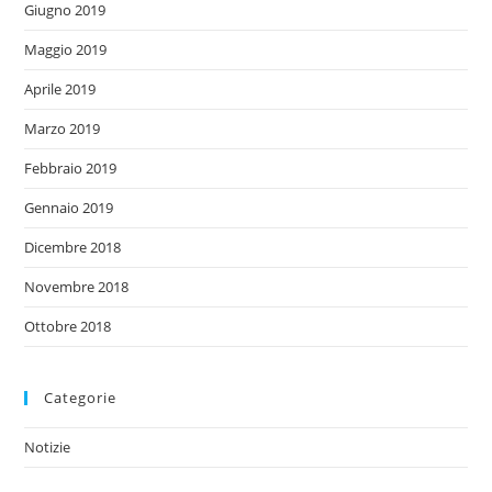
Giugno 2019
Maggio 2019
Aprile 2019
Marzo 2019
Febbraio 2019
Gennaio 2019
Dicembre 2018
Novembre 2018
Ottobre 2018
Categorie
Notizie