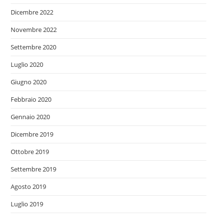
Dicembre 2022
Novembre 2022
Settembre 2020
Luglio 2020
Giugno 2020
Febbraio 2020
Gennaio 2020
Dicembre 2019
Ottobre 2019
Settembre 2019
Agosto 2019
Luglio 2019