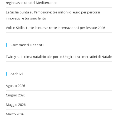
regina assoluta del Mediterraneo
La Sicilia punta sull’emozione: tre milioni di euro per percorsi
innovativi e turismo lento
Voli in Sicilia: tutte le nuove rotte internazionali per l’estate 2026
Commenti Recenti
Twicsy
su
Il clima natalizio alle porte. Un giro tra i mercatini di Natale
Archivi
Agosto 2026
Giugno 2026
Maggio 2026
Marzo 2026