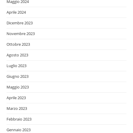
Maggio 2024
Aprile 2024
Dicembre 2023
Novembre 2023
Ottobre 2023
Agosto 2023
Luglio 2023
Giugno 2023
Maggio 2023
Aprile 2023
Marzo 2023
Febbraio 2023
Gennaio 2023