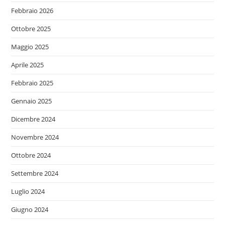
Febbraio 2026
Ottobre 2025
Maggio 2025
Aprile 2025
Febbraio 2025
Gennaio 2025
Dicembre 2024
Novembre 2024
Ottobre 2024
Settembre 2024
Luglio 2024
Giugno 2024