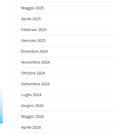
Maggio 2025
Aprile 2025
Febbraio 2025
Gennaio 2025
Dicembre 2024
Novembre 2024
Ottobre 2024
Settembre 2024
Luglio 2024
Giugno 2024
Maggio 2024
Aprile 2024