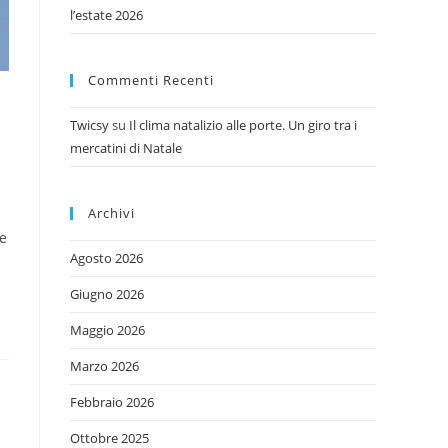
l’estate 2026
Commenti Recenti
Twicsy
su
Il clima natalizio alle porte. Un giro tra i
mercatini di Natale
Archivi
le
Agosto 2026
Giugno 2026
Maggio 2026
Marzo 2026
Febbraio 2026
Ottobre 2025