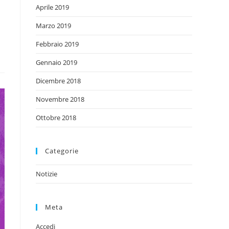
Aprile 2019
Marzo 2019
Febbraio 2019
Gennaio 2019
Dicembre 2018
Novembre 2018
Ottobre 2018
Categorie
Notizie
Meta
Accedi