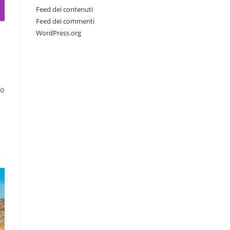
Feed dei contenuti
Feed dei commenti
WordPress.org
no