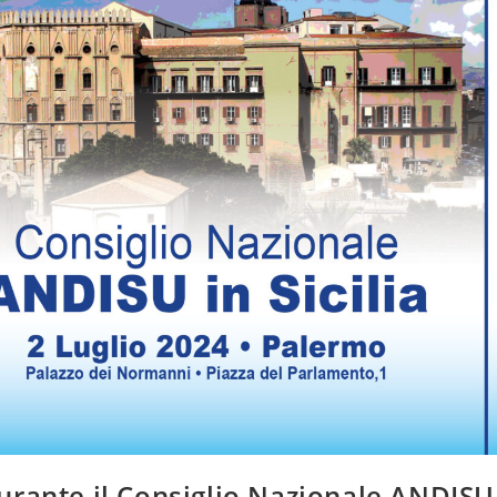
urante il Consiglio Nazionale ANDISU