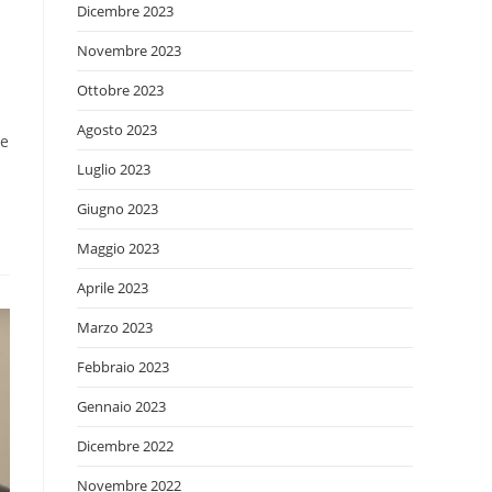
Dicembre 2023
Novembre 2023
Ottobre 2023
Agosto 2023
ne
Luglio 2023
Giugno 2023
Maggio 2023
Aprile 2023
Marzo 2023
Febbraio 2023
Gennaio 2023
Dicembre 2022
Novembre 2022