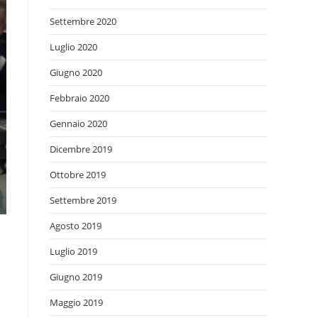
Settembre 2020
Luglio 2020
Giugno 2020
Febbraio 2020
Gennaio 2020
Dicembre 2019
Ottobre 2019
Settembre 2019
Agosto 2019
Luglio 2019
Giugno 2019
Maggio 2019