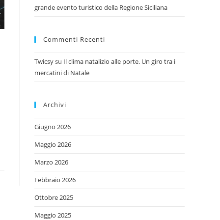
grande evento turistico della Regione Siciliana
Commenti Recenti
Twicsy
su
Il clima natalizio alle porte. Un giro tra i
mercatini di Natale
Archivi
Giugno 2026
Maggio 2026
Marzo 2026
Febbraio 2026
Ottobre 2025
Maggio 2025