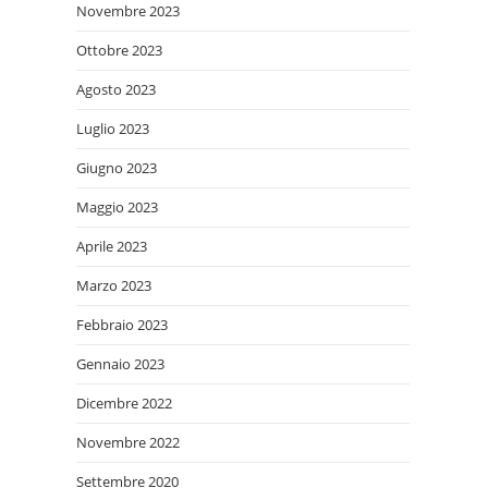
Novembre 2023
Ottobre 2023
Agosto 2023
Luglio 2023
Giugno 2023
Maggio 2023
Aprile 2023
Marzo 2023
Febbraio 2023
Gennaio 2023
Dicembre 2022
Novembre 2022
Settembre 2020