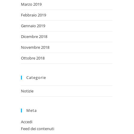
Marzo 2019
Febbraio 2019
Gennaio 2019
Dicembre 2018
Novembre 2018
Ottobre 2018
Categorie
Notizie
Meta
Accedi
Feed dei contenuti