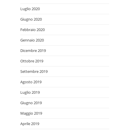
Luglio 2020
Giugno 2020
Febbraio 2020
Gennaio 2020
Dicembre 2019
Ottobre 2019
Settembre 2019
Agosto 2019
Luglio 2019
Giugno 2019
Maggio 2019
Aprile 2019